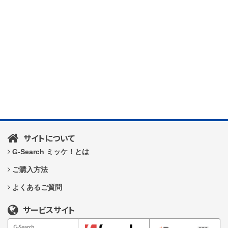
サイトについて
G-Search ミッケ！とは
ご購入方法
よくあるご質問
サービスサイト