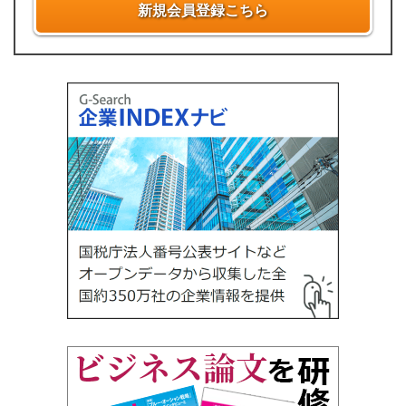
新規会員登録こちら