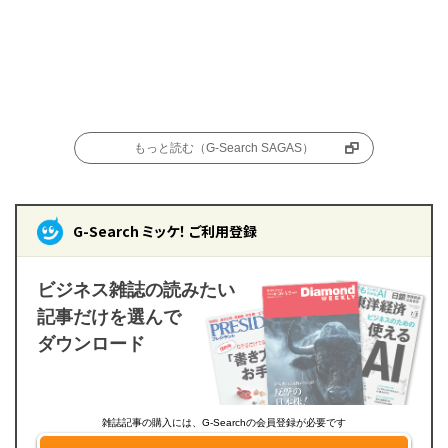
もっと読む（G-Search SAGAS）
G-Search ミッケ！ ご利用登録
ビジネス雑誌の読みたい
記事だけを選んで
ダウンロード
雑誌記事の購入には、G-Searchの会員登録が必要です