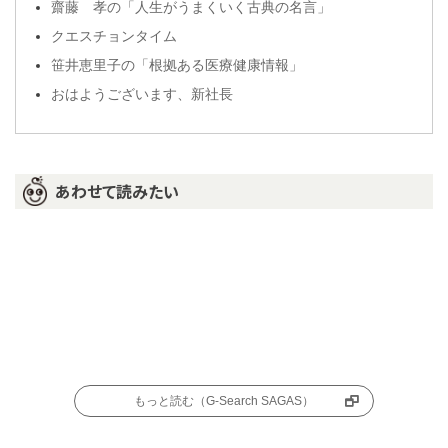
齋藤 孝の「人生がうまくいく古典の名言」
クエスチョンタイム
笹井恵里子の「根拠ある医療健康情報」
おはようございます、新社長
あわせて読みたい
もっと読む（G-Search SAGAS）