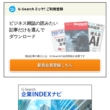
G-Search ミッケ！ ご利用登録
ビジネス雑誌の読みたい
記事だけを選んで
ダウンロード
雑誌記事の購入には、G-Searchの会員登録が必要です
新規会員登録こちら