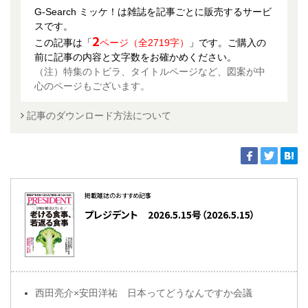
G-Search ミッケ！は雑誌を記事ごとに販売するサービ
スです。
2
この記事は「
ページ（全2719字）
」です。ご購入の
前に記事の内容と文字数をお確かめください。
（注）特集のトビラ、タイトルページなど、図案が中
心のページもございます。
記事のダウンロード方法について
掲載雑誌のおすすめ記事
プレジデント 2026.5.15号（2026.5.15）
西田亮介×安田洋祐 日本ってどうなんですか会議