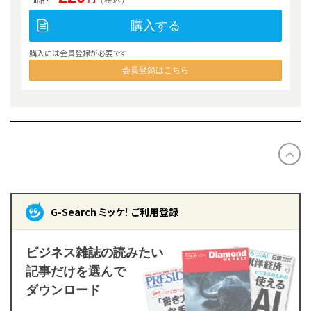
購入する
購入には会員登録が必要です
会員登録はこちら
G-Search ミッケ！ ご利用登録
ビジネス雑誌の読みたい
記事だけを選んで
ダウンロード