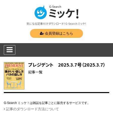
気になる記事だけダウンロード！G-Search ミッケ！
会員登録はこちら
プレジデント 2025.3.7号（2025.3.7）
記事一覧
G-Search ミッケ！は雑誌を記事ごとに販売するサービスです。
記事のダウンロード方法について