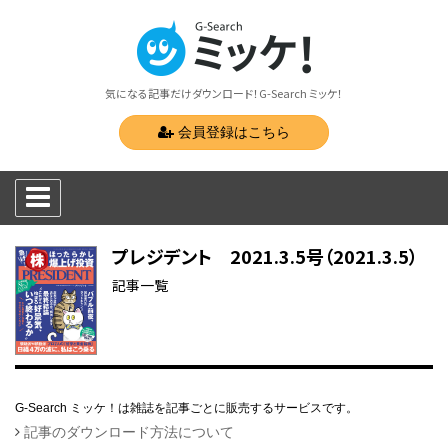
気になる記事だけダウンロード！G-Search ミッケ！
会員登録はこちら
プレジデント 2021.3.5号（2021.3.5）
記事一覧
G-Search ミッケ！は雑誌を記事ごとに販売するサービスです。
記事のダウンロード方法について