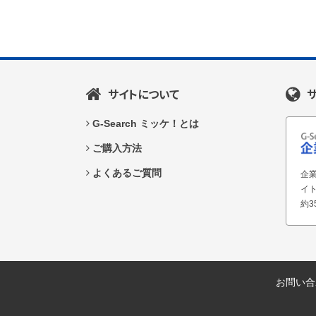
サイトについて
G-Search ミッケ！とは
ご購入方法
よくあるご質問
企業
イ
約3
お問い合