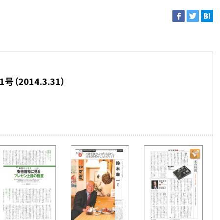
号（2014.3.31）