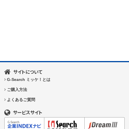
サイトについて
G-Search ミッケ！とは
ご購入方法
よくあるご質問
サービスサイト