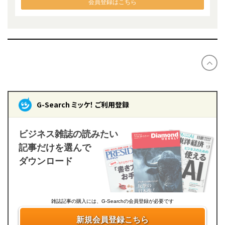
会員登録はこちら
G-Search ミッケ！ ご利用登録
ビジネス雑誌の読みたい
記事だけを選んで
ダウンロード
雑誌記事の購入には、G-Searchの会員登録が必要です
新規会員登録こちら