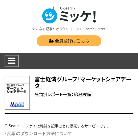
気になる記事だけダウンロード！G-Search ミッケ！
会員登録はこちら
富士経済グループ「マーケットシェアデー
タ」
分類別レポート一覧：給湯設備
G-Search ミッケ！は雑誌を記事ごとに販売するサービスです。
記事のダウンロード方法について