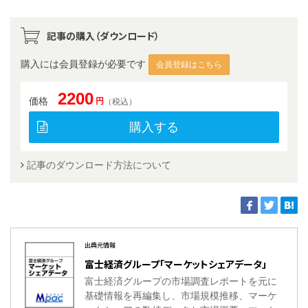
記事の購入（ダウンロード）
購入には会員登録が必要です
会員登録はこちら
2200
価格
円
（税込）
購入する
記事のダウンロード方法について
出典元情報
富士経済グループ「マーケットシェアデータ」
富士経済グループの市場調査レポートを元に
基礎情報を再編集し、市場規模推移、マーケ