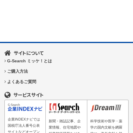
サイトについて
G-Search ミッケ！とは
ご購入方法
よくあるご質問
サービスサイト
企業INDEXナビでは
新聞・雑誌記事、企
科学技術や医学・薬
国税庁法人番号公表
業情報、住宅地図や
学の国内文献を網羅
サイトなどオープン