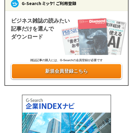
G-Search ミッケ！ ご利用登録
ビジネス雑誌の読みたい
記事だけを選んで
ダウンロード
雑誌記事の購入には、G-Searchの会員登録が必要です
新規会員登録こちら