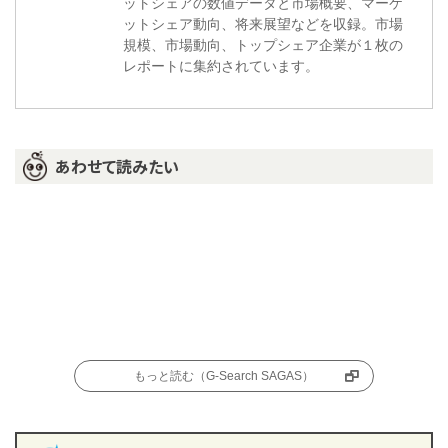
ットシェアの数値データと市場概要、マーケ
ットシェア動向、将来展望などを収録。市場
規模、市場動向、トップシェア企業が１枚の
レポートに集約されています。
あわせて読みたい
もっと読む（G-Search SAGAS）