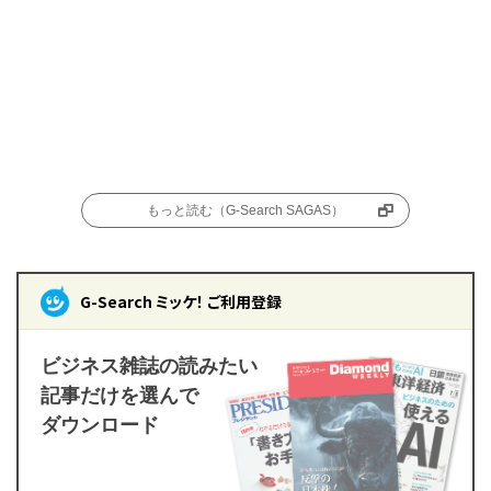
もっと読む（G-Search SAGAS）
G-Search ミッケ！ ご利用登録
ビジネス雑誌の読みたい
記事だけを選んで
ダウンロード