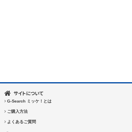
サイトについて
G-Search ミッケ！とは
ご購入方法
よくあるご質問