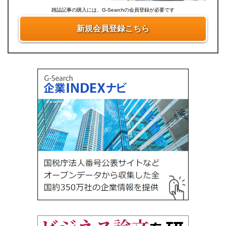
雑誌記事の購入には、G-Searchの会員登録が必要です
新規会員登録こちら