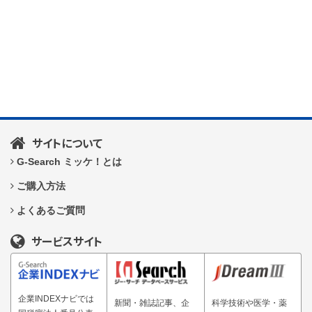
サイトについて
G-Search ミッケ！とは
ご購入方法
よくあるご質問
サービスサイト
企業INDEXナビでは
新聞・雑誌記事、企
科学技術や医学・薬