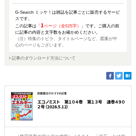
G-Search ミッケ！は雑誌を記事ごとに販売するサービ
スです。
1
この記事は「
ページ（全525字）
」です。ご購入の前
に記事の内容と文字数をお確かめください。
（注）特集のトビラ、タイトルページなど、図案が中
心のページもございます。
記事のダウンロード方法について
掲載雑誌のおすすめ記事
エコノミスト 第１０４巻 第１３号 通巻４９０
２号（2026.5.12）