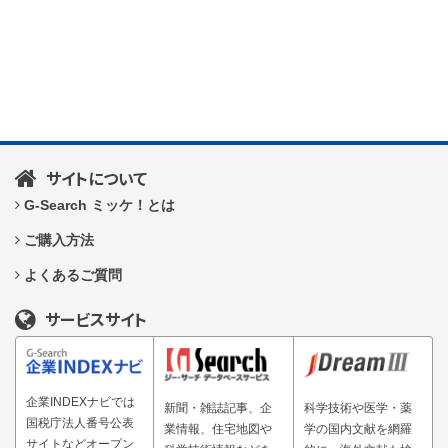
サイトについて
G-Search ミッケ！とは
ご購入方法
よくあるご質問
サービスサイト
企業INDEXナビでは
新聞・雑誌記事、企
科学技術や医学・薬
国税庁法人番号公表
業情報、住宅地図や
学の国内文献を網羅
サイトなどオープン