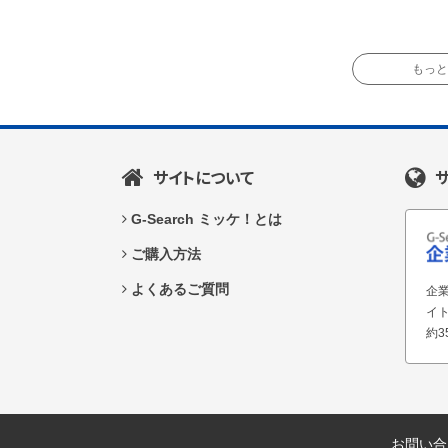
もっと読
サイトについて
G-Search ミッケ！とは
ご購入方法
よくあるご質問
企業
イ
約3
お問い合