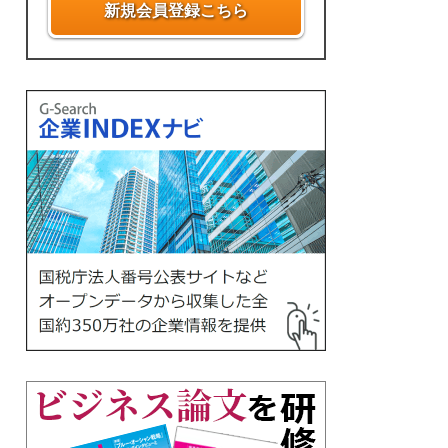
新規会員登録こちら