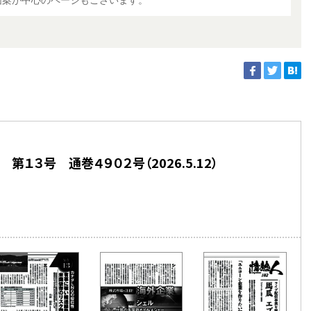
図案が中心のページもございます。
第１３号 通巻４９０２号（2026.5.12）