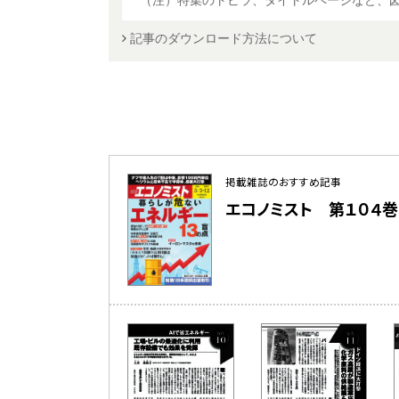
（注）特集のトビラ、タイトルページなど、
記事のダウンロード方法について
掲載雑誌のおすすめ記事
エコノミスト 第１０４巻 