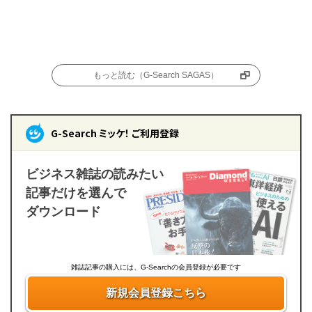
もっと読む（G-Search SAGAS）
G-Search ミッケ！ ご利用登録
ビジネス雑誌の読みたい
記事だけを選んで
ダウンロード
雑誌記事の購入には、G-Searchの会員登録が必要です
新規会員登録こちら