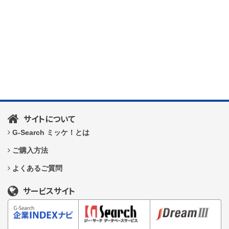
サイトについて
G-Search ミッケ！とは
ご購入方法
よくあるご質問
サービスサイト