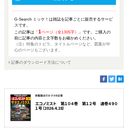
G-Search ミッケ！は雑誌を記事ごとに販売するサービ
スです。
1
この記事は「
ページ（全1305字）
」です。ご購入の
前に記事の内容と文字数をお確かめください。
（注）特集のトビラ、タイトルページなど、図案が中
心のページもございます。
記事のダウンロード方法について
掲載雑誌のおすすめ記事
エコノミスト 第１０４巻 第１２号 通巻４９０
１号（2026.4.28）