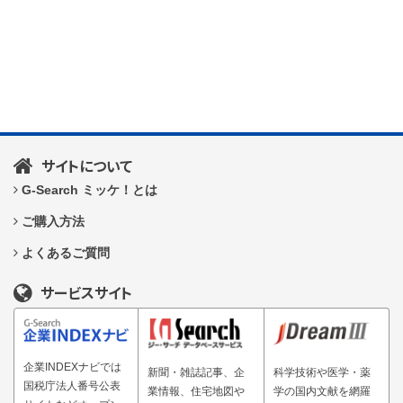
サイトについて
G-Search ミッケ！とは
ご購入方法
よくあるご質問
サービスサイト
企業INDEXナビでは
新聞・雑誌記事、企
科学技術や医学・薬
国税庁法人番号公表
業情報、住宅地図や
学の国内文献を網羅