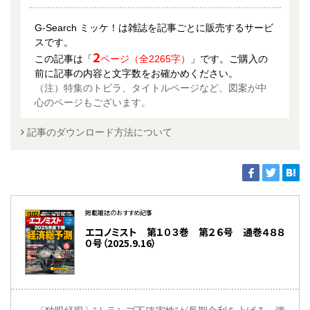
G-Search ミッケ！は雑誌を記事ごとに販売するサービ
スです。
2
この記事は「
ページ（全2265字）
」です。ご購入の
前に記事の内容と文字数をお確かめください。
（注）特集のトビラ、タイトルページなど、図案が中
心のページもございます。
記事のダウンロード方法について
掲載雑誌のおすすめ記事
エコノミスト 第１０３巻 第２６号 通巻４８８
０号（2025.9.16）