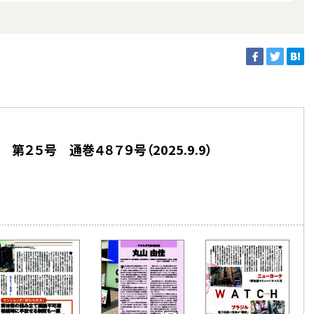
第２５号 通巻４８７９号（2025.9.9）