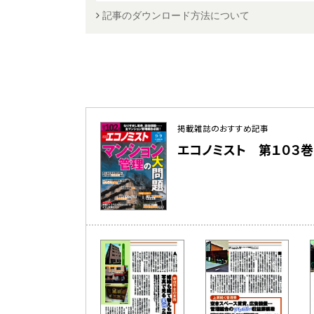
記事のダウンロード方法について
掲載雑誌のおすすめ記事
エコノミスト 第１０３巻 