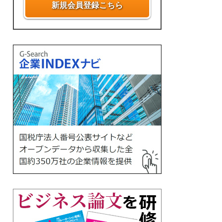
新規会員登録こちら