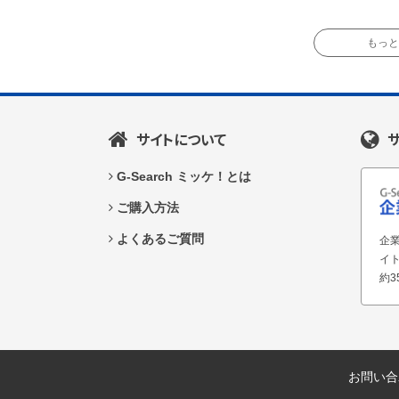
もっと読
サイトについて
G-Search ミッケ！とは
ご購入方法
よくあるご質問
企業
イ
約3
お問い合