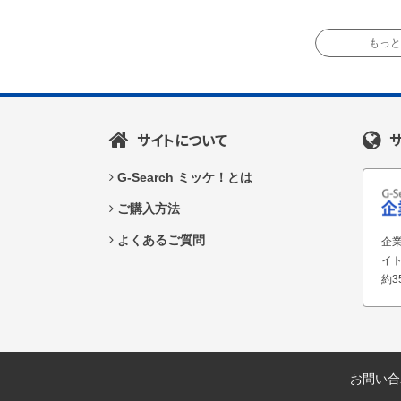
もっと読
サイトについて
G-Search ミッケ！とは
ご購入方法
よくあるご質問
企業
イ
約3
お問い合