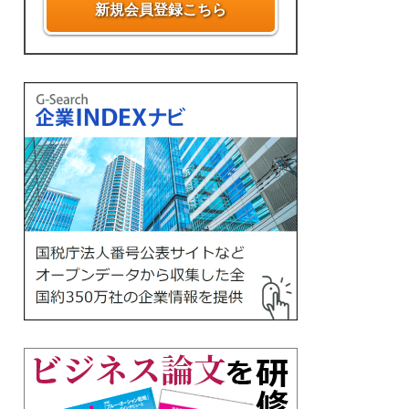
新規会員登録こちら