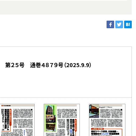
第２５号 通巻４８７９号（2025.9.9）