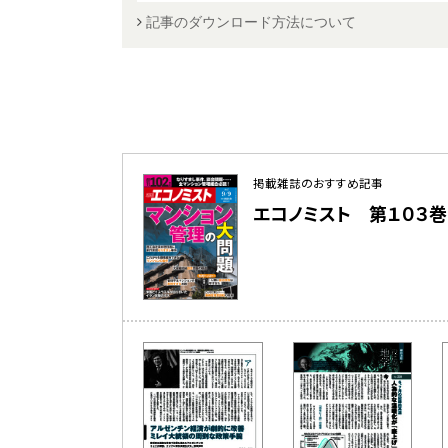
記事のダウンロード方法について
掲載雑誌のおすすめ記事
エコノミスト 第１０３巻 