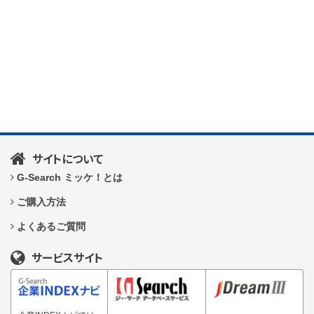
サイトについて
G-Search ミッケ！とは
ご購入方法
よくあるご質問
サービスサイト