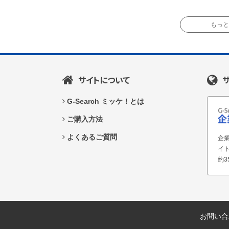
もっと読
サイトについて
G-Search ミッケ！とは
ご購入方法
よくあるご質問
企業
イ
約3
お問い合