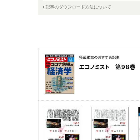
記事のダウンロード方法について
掲載雑誌のおすすめ記事
エコノミスト 第９８巻 第