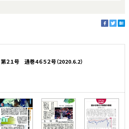
２１号 通巻４６５２号（2020.6.2）