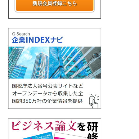
新規会員登録こちら