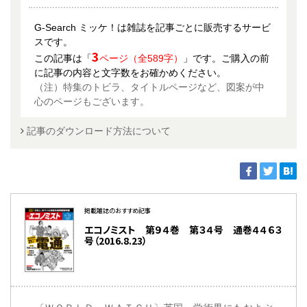
G-Search ミッケ！は雑誌を記事ごとに販売するサービ
スです。
3
この記事は「
ページ（全589字）
」です。ご購入の前
に記事の内容と文字数をお確かめください。
（注）特集のトビラ、タイトルページなど、図案が中
心のページもございます。
記事のダウンロード方法について
掲載雑誌のおすすめ記事
エコノミスト 第９４巻 第３４号 通巻４４６３
号（2016.8.23）