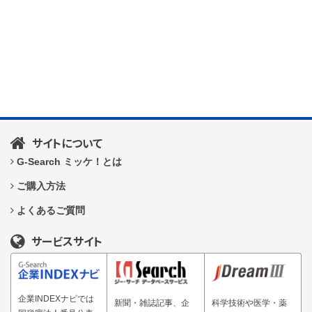
サイトについて
G-Search ミッケ！とは
ご購入方法
よくあるご質問
サービスサイト
企業INDEXナビでは
新聞・雑誌記事、企
科学技術や医学・薬