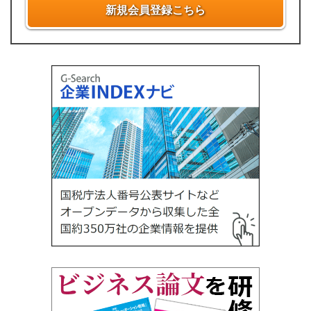
新規会員登録こちら