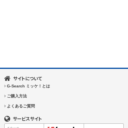
サイトについて
G-Search ミッケ！とは
ご購入方法
よくあるご質問
サービスサイト