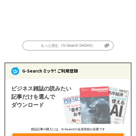
もっと読む（G-Search SAGAS）
G-Search ミッケ！ ご利用登録
ビジネス雑誌の読みたい
記事だけを選んで
ダウンロード
雑誌記事の購入には、G-Searchの会員登録が必要です