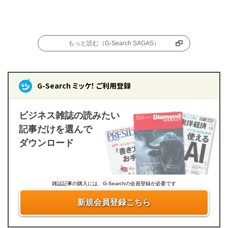
もっと読む（G-Search SAGAS）
G-Search ミッケ！ ご利用登録
ビジネス雑誌の読みたい
記事だけを選んで
ダウンロード
雑誌記事の購入には、G-Searchの会員登録が必要です
新規会員登録こちら