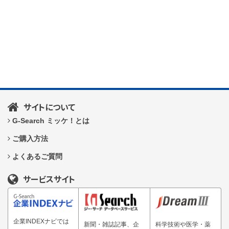
サイトについて
G-Search ミッケ！とは
ご購入方法
よくあるご質問
サービスサイト
企業INDEXナビでは
新聞・雑誌記事、企
科学技術や医学・薬