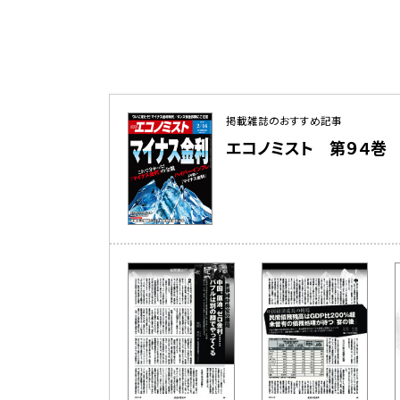
掲載雑誌のおすすめ記事
エコノミスト 第９４巻 第