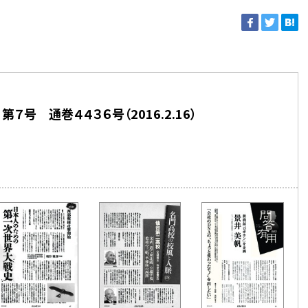
７号 通巻４４３６号（2016.2.16）