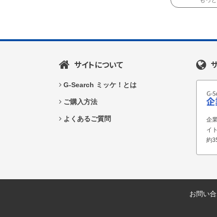
もっと読
サイトについて
G-Search ミッケ！とは
ご購入方法
よくあるご質問
企業
イ
約3
お問い合