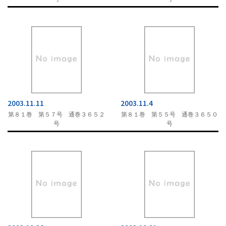
2002
2001
2000
2003.11.11
2003.11.4
第８１巻 第５７号 通巻３６５２
第８１巻 第５５号 通巻３６５０
号
号