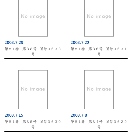
2003.7.29
2003.7.22
第８１巻 第３８号 通巻３６３３
第８１巻 第３６号 通巻３６３１
号
号
2003.7.15
2003.7.8
第８１巻 第３５号 通巻３６３０
第８１巻 第３４号 通巻３６２９
号
号