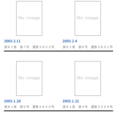
2003.2.11
2003.2.4
第８１巻 第７号 通巻３６０２号
第８１巻 第６号 通巻３６０１号
2003.1.28
2003.1.21
第８１巻 第５号 通巻３６００号
第８１巻 第４号 通巻３５９９号