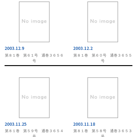
2015
2014
2013
2012
2003.12.9
2003.12.2
2011
第８１巻 第６１号 通巻３６５６
第８１巻 第６０号 通巻３６５５
2010
号
号
2009
2008
2007
2006
2005
2004
2003.11.25
2003.11.18
第８１巻 第５９号 通巻３６５４
第８１巻 第５８号 通巻３６５３
2003
号
号