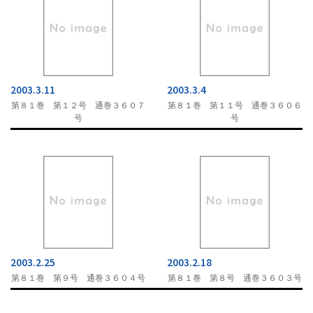
2003.3.11
2003.3.4
第８１巻 第１２号 通巻３６０７
第８１巻 第１１号 通巻３６０６
号
号
2003.2.25
2003.2.18
第８１巻 第９号 通巻３６０４号
第８１巻 第８号 通巻３６０３号