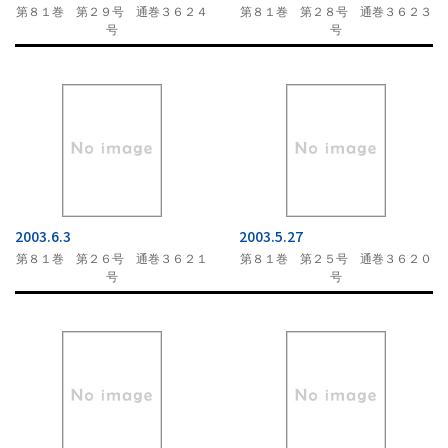
第８１巻 第２９号 通巻３６２４
第８１巻 第２８号 通巻３６２３
号
号
2003.6.3
2003.5.27
第８１巻 第２６号 通巻３６２１
第８１巻 第２５号 通巻３６２０
号
号