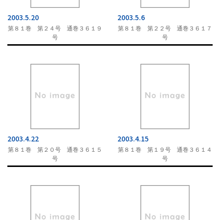
2003.5.20
2003.5.6
第８１巻 第２４号 通巻３６１９
第８１巻 第２２号 通巻３６１７
号
号
2003.4.22
2003.4.15
第８１巻 第２０号 通巻３６１５
第８１巻 第１９号 通巻３６１４
号
号