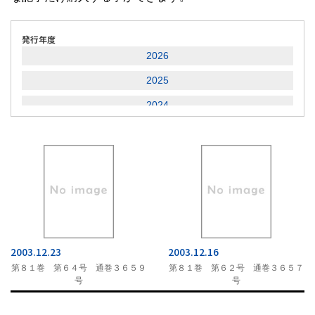
発行年度
2026
2025
2024
2023
2022
2021
2020
2019
2003.12.23
2003.12.16
2018
第８１巻 第６４号 通巻３６５９
第８１巻 第６２号 通巻３６５７
2017
号
号
2016