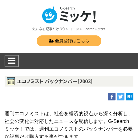
気になる記事だけダウンロード！G-Search ミッケ！
会員登録はこちら
エコノミスト バックナンバー［2003］
週刊エコノミストは、社会を経済的視点から深く分析し、
社会の変化に対応したニュースを配信します。G-Search
ミッケ！では、週刊エコノミストのバックナンバーを必要
な記事だけ購入する事ができます。