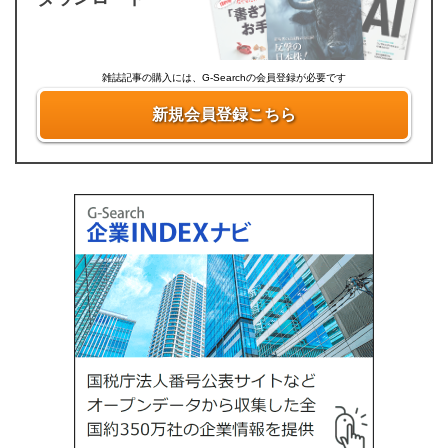
雑誌記事の購入には、G-Searchの会員登録が必要です
新規会員登録こちら