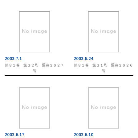
2003.7.1
2003.6.24
第８１巻 第３２号 通巻３６２７
第８１巻 第３１号 通巻３６２６
号
号
2003.6.17
2003.6.10