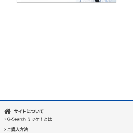
サイトについて
G-Search ミッケ！とは
ご購入方法