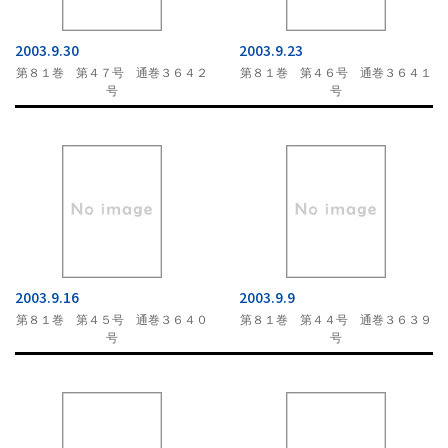
2003.9.30
2003.9.23
第８１巻 第４７号 通巻３６４２
第８１巻 第４６号 通巻３６４１
号
号
2003.9.16
2003.9.9
第８１巻 第４５号 通巻３６４０
第８１巻 第４４号 通巻３６３９
号
号