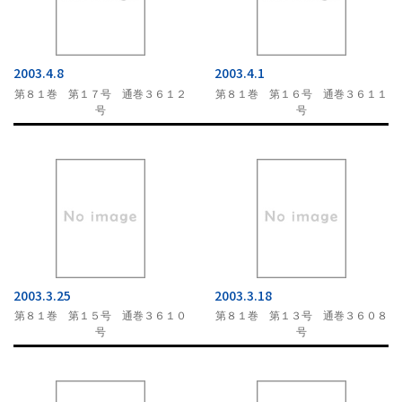
2003.4.8
2003.4.1
第８１巻 第１７号 通巻３６１２
第８１巻 第１６号 通巻３６１１
号
号
2003.3.25
2003.3.18
第８１巻 第１５号 通巻３６１０
第８１巻 第１３号 通巻３６０８
号
号