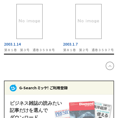
2003.1.14
2003.1.7
第８１巻 第３号 通巻３５９８号
第８１巻 第２号 通巻３５９７号
G-Search ミッケ！ ご利用登録
ビジネス雑誌の読みたい
記事だけを選んで
ダウンロード