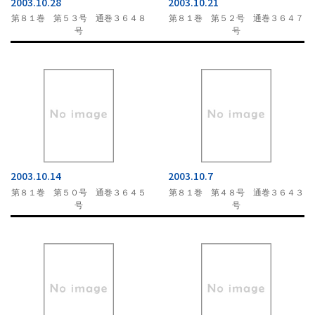
2003.10.28
2003.10.21
第８１巻 第５３号 通巻３６４８
第８１巻 第５２号 通巻３６４７
号
号
2003.10.14
2003.10.7
第８１巻 第５０号 通巻３６４５
第８１巻 第４８号 通巻３６４３
号
号