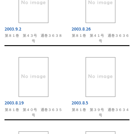
2003.9.2
2003.8.26
第８１巻 第４３号 通巻３６３８
第８１巻 第４１号 通巻３６３６
号
号
2003.8.19
2003.8.5
第８１巻 第４０号 通巻３６３５
第８１巻 第３９号 通巻３６３４
号
号