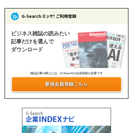
G-Search ミッケ！ ご利用登録
ビジネス雑誌の読みたい
記事だけを選んで
ダウンロード
雑誌記事の購入には、G-Searchの会員登録が必要です
新規会員登録こちら