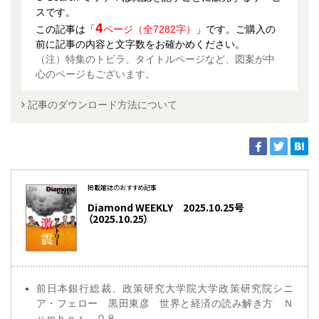
スです。
4
この記事は「
ページ（全7282字）
」です。ご購入の
前に記事の内容と文字数をお確かめください。
（注）特集のトビラ、タイトルページなど、図案が中
心のページもございます。
記事のダウンロード方法について
掲載雑誌のおすすめ記事
Diamond WEEKLY 2025.10.25号
（2025.10.25）
前日本銀行総裁、政策研究大学院大学政策研究院シニ
ア・フェロー 黒田東彦 世界と経済の読み解き方 Ｎ
ｕｍｂｅｒ ０８