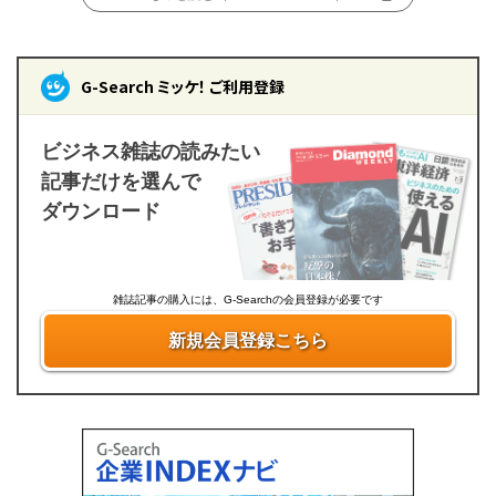
G-Search ミッケ！ ご利用登録
ビジネス雑誌の読みたい
記事だけを選んで
ダウンロード
雑誌記事の購入には、G-Searchの会員登録が必要です
新規会員登録こちら