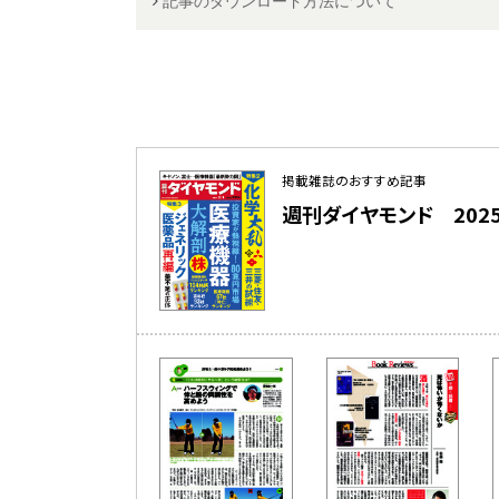
記事のダウンロード方法について
掲載雑誌のおすすめ記事
週刊ダイヤモンド 2025.2