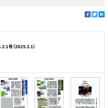
.1号（2025.2.1）