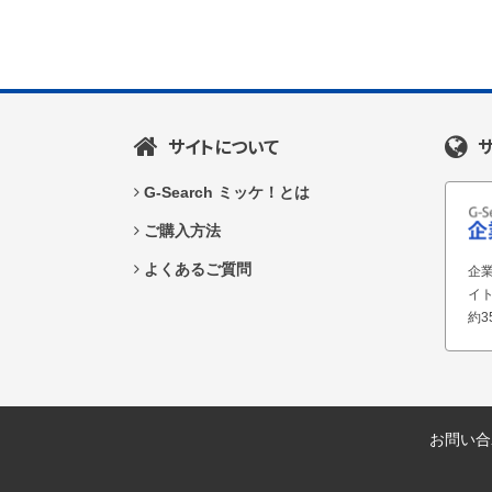
サイトについて
G-Search ミッケ！とは
ご購入方法
よくあるご質問
企業
イ
約3
お問い合