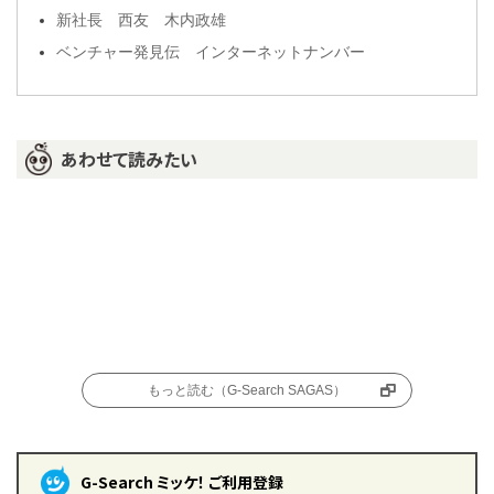
新社長 西友 木内政雄
ベンチャー発見伝 インターネットナンバー
あわせて読みたい
もっと読む（G-Search SAGAS）
G-Search ミッケ！ ご利用登録