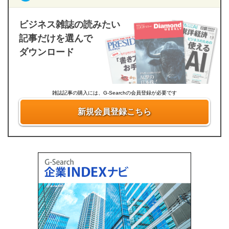
ビジネス雑誌の読みたい
記事だけを選んで
ダウンロード
雑誌記事の購入には、G-Searchの会員登録が必要です
新規会員登録こちら