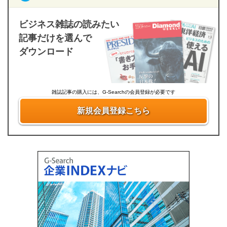
ビジネス雑誌の読みたい
記事だけを選んで
ダウンロード
雑誌記事の購入には、G-Searchの会員登録が必要です
新規会員登録こちら