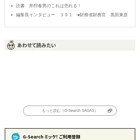
読書 井狩春男のこれは売れる！
編集長インタビュー ３９１ ●財務省財務官 黒田東彦
あわせて読みたい
もっと読む（G-Search SAGAS）
G-Search ミッケ！ ご利用登録