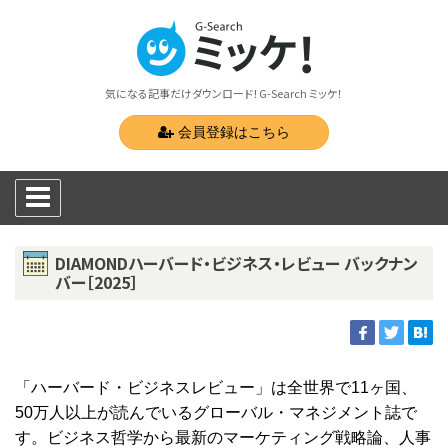
気になる記事だけダウンロード！G-Search ミッケ！
会員登録はこちら
DIAMONDハーバード・ビジネス・レビュー バックナン
バー［2025］
「ハーバード・ビジネスレビュー」は全世界で11ヶ国、
50万人以上が読んでいるグローバル・マネジメント誌で
す。ビジネス哲学から最新のマーケティング戦略論、人事