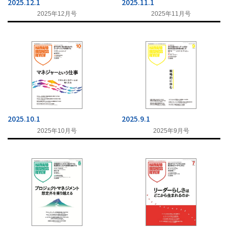
2025.12.1
2025.11.1
2018
2025年12月号
2025年11月号
2017
2016
2015
2014
2013
2012
2025.10.1
2025.9.1
2011
2025年10月号
2025年9月号
2010
2009
2008
2007
2006