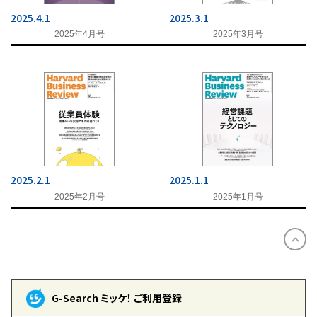
2025.4.1
2025.3.1
2025年4月号
2025年3月号
2025.2.1
2025.1.1
2025年2月号
2025年1月号
G-Search ミッケ！ ご利用登録