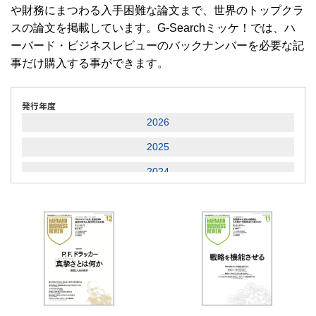
や財務にまつわる入手困難な論文まで、世界のトップクラ
スの論文を掲載しています。G-Searchミッケ！では、ハ
ーバード・ビジネスレビューのバックナンバーを必要な記
事だけ購入する事ができます。
発行年度
2026
2025
2024
2023
2022
2021
2020
2019