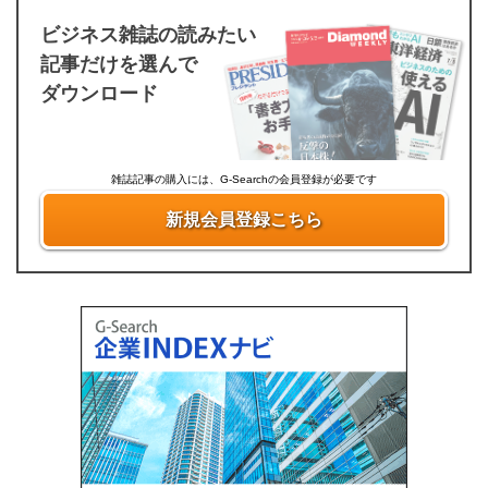
ビジネス雑誌の読みたい
記事だけを選んで
ダウンロード
雑誌記事の購入には、G-Searchの会員登録が必要です
新規会員登録こちら