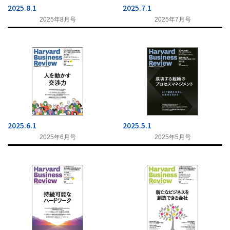
2025.8.1
2025.7.1
2025年8月号
2025年7月号
2025.6.1
2025.5.1
2025年6月号
2025年5月号