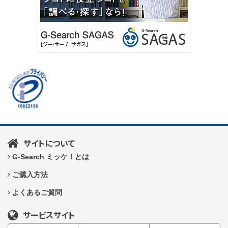
サイトについて
G-Search ミッケ！とは
ご購入方法
よくあるご質問
サービスサイト