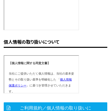
個人情報の取り扱いについて
ご利用規約／個人情報の取り扱いに