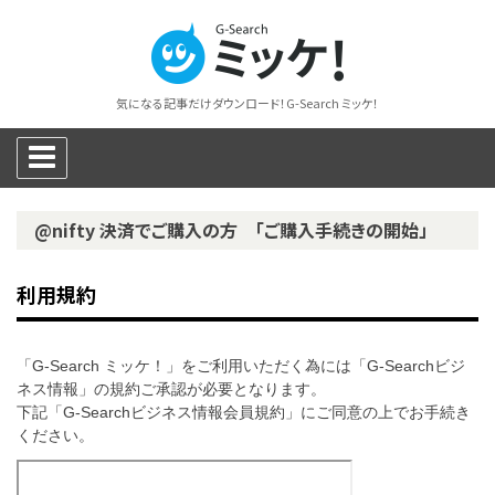
気になる記事だけダウンロード！G-Search ミッケ！
@nifty 決済でご購入の方 「ご購入手続きの開始」
利用規約
「G-Search ミッケ！」をご利用いただく為には「G-Searchビジ
ネス情報」の規約ご承認が必要となります。
下記「G-Searchビジネス情報会員規約」にご同意の上でお手続き
ください。