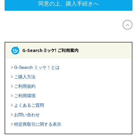
同意の上、購入手続きへ
G-Search ミッケ！ ご利用案内
G-Search ミッケ！とは
ご購入方法
ご利用規約
ご利用環境
よくあるご質問
お問い合わせ
特定商取引に関する表示