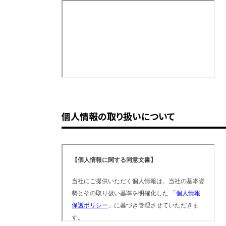
個人情報の取り扱いについて