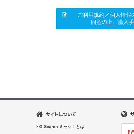
ご利用規約／個人情報
同意の上、購入
サイトについて
G-Search ミッケ！とは