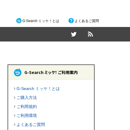
G-Search ミッケ！とは
よくあるご質問
G-Search ミッケ！ ご利用案内
G-Search ミッケ！とは
ご購入方法
ご利用規約
ご利用環境
よくあるご質問