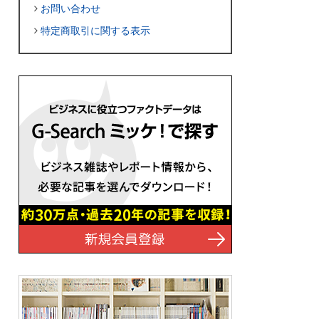
お問い合わせ
特定商取引に関する表示