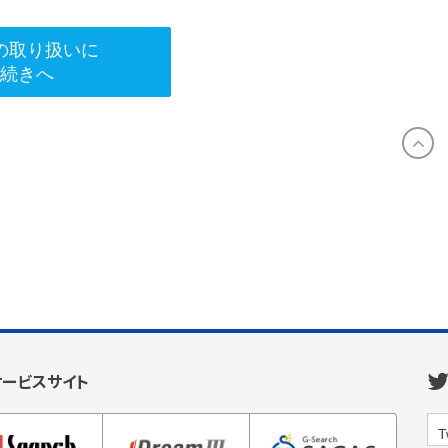
の取り扱いに
手続きへ
サービスサイト
T