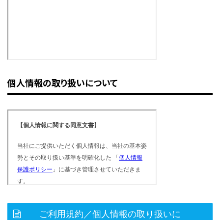
個人情報の取り扱いについて
ご利用規約／個人情報の取り扱いに