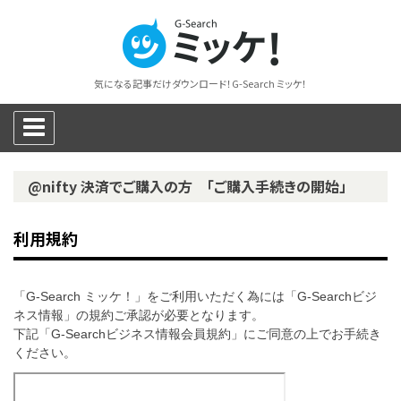
気になる記事だけダウンロード！G-Search ミッケ！
@nifty 決済でご購入の方 「ご購入手続きの開始」
利用規約
「G-Search ミッケ！」をご利用いただく為には「G-Searchビジ
ネス情報」の規約ご承認が必要となります。
下記「G-Searchビジネス情報会員規約」にご同意の上でお手続き
ください。