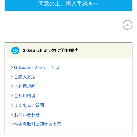
同意の上、購入手続きへ
G-Search ミッケ！ ご利用案内
G-Search ミッケ！とは
ご購入方法
ご利用規約
ご利用環境
よくあるご質問
お問い合わせ
特定商取引に関する表示