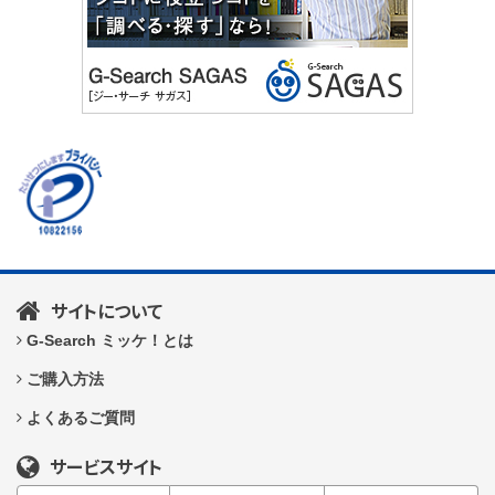
サイトについて
G-Search ミッケ！とは
ご購入方法
よくあるご質問
サービスサイト