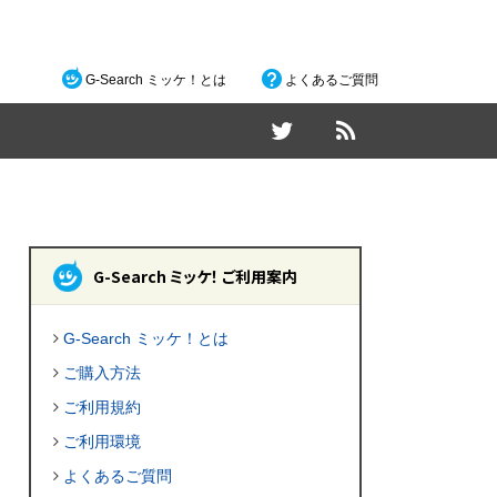
G-Search ミッケ！とは
よくあるご質問
G-Search ミッケ！ ご利用案内
G-Search ミッケ！とは
ご購入方法
ご利用規約
ご利用環境
よくあるご質問