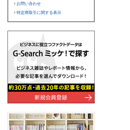
お問い合わせ
特定商取引に関する表示