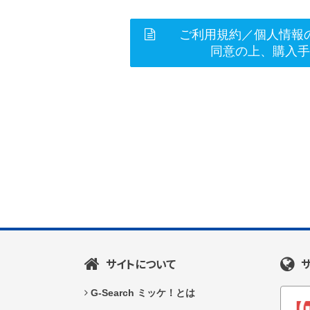
ご利用規約／個人情報
同意の上、購入
サイトについて
G-Search ミッケ！とは