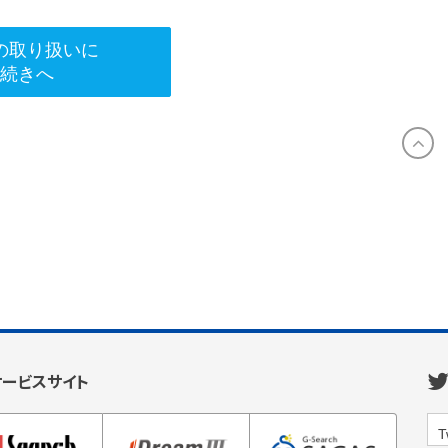
の取り扱いに
手続きへ
サービスサイト
T