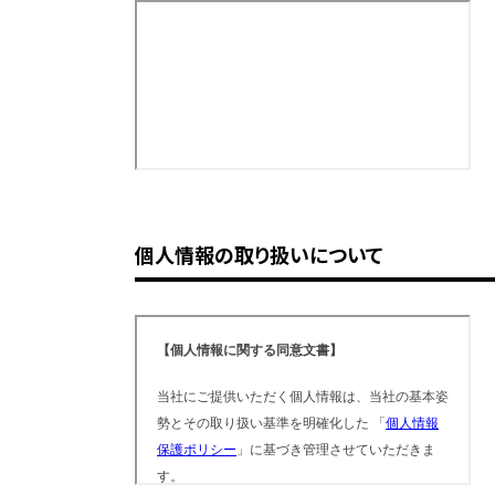
個人情報の取り扱いについて