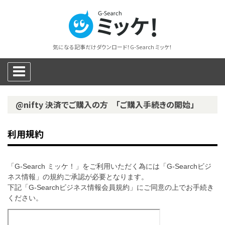
気になる記事だけダウンロード！G-Search ミッケ！
@nifty 決済でご購入の方 「ご購入手続きの開始」
利用規約
「G-Search ミッケ！」をご利用いただく為には「G-Searchビジ
ネス情報」の規約ご承認が必要となります。
下記「G-Searchビジネス情報会員規約」にご同意の上でお手続き
ください。