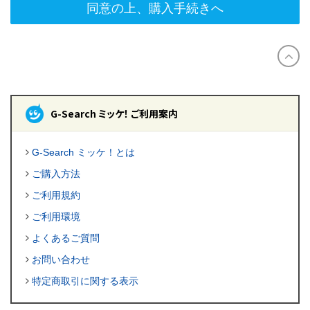
同意の上、購入手続きへ
G-Search ミッケ！ ご利用案内
G-Search ミッケ！とは
ご購入方法
ご利用規約
ご利用環境
よくあるご質問
お問い合わせ
特定商取引に関する表示