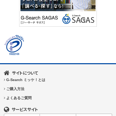
サイトについて
G-Search ミッケ！とは
ご購入方法
よくあるご質問
サービスサイト