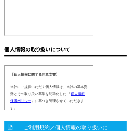
個人情報の取り扱いについて
ご利用規約／個人情報の取り扱いに