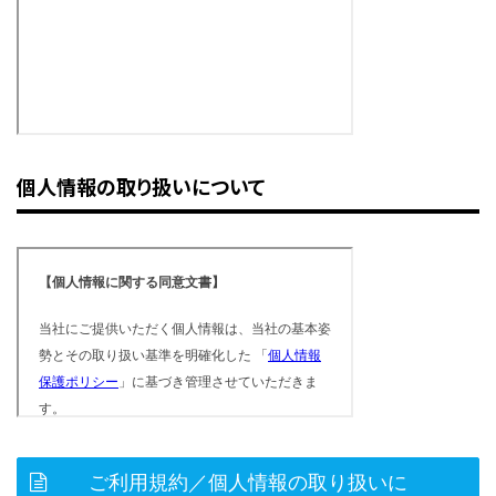
個人情報の取り扱いについて
ご利用規約／個人情報の取り扱いに