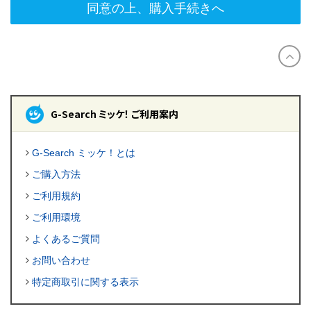
同意の上、購入手続きへ
G-Search ミッケ！ ご利用案内
G-Search ミッケ！とは
ご購入方法
ご利用規約
ご利用環境
よくあるご質問
お問い合わせ
特定商取引に関する表示