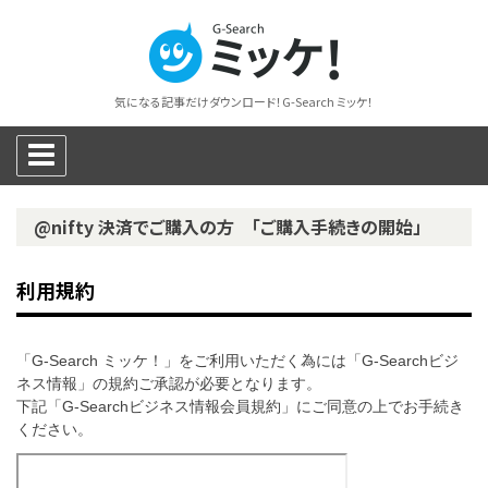
気になる記事だけダウンロード！G-Search ミッケ！
@nifty 決済でご購入の方 「ご購入手続きの開始」
利用規約
「G-Search ミッケ！」をご利用いただく為には「G-Searchビジ
ネス情報」の規約ご承認が必要となります。
下記「G-Searchビジネス情報会員規約」にご同意の上でお手続き
ください。