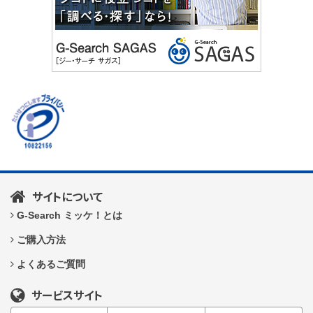
サイトについて
G-Search ミッケ！とは
ご購入方法
よくあるご質問
サービスサイト