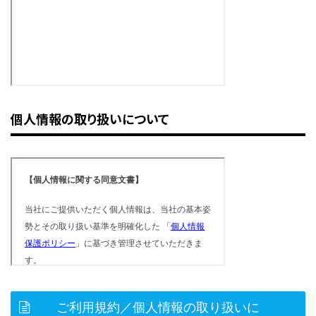
個人情報の取り扱いについて
ご利用規約／個人情報の取り扱いに