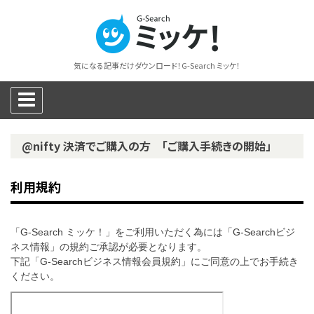
気になる記事だけダウンロード！G-Search ミッケ！
@nifty 決済でご購入の方 「ご購入手続きの開始」
利用規約
「G-Search ミッケ！」をご利用いただく為には「G-Searchビジ
ネス情報」の規約ご承認が必要となります。
下記「G-Searchビジネス情報会員規約」にご同意の上でお手続き
ください。