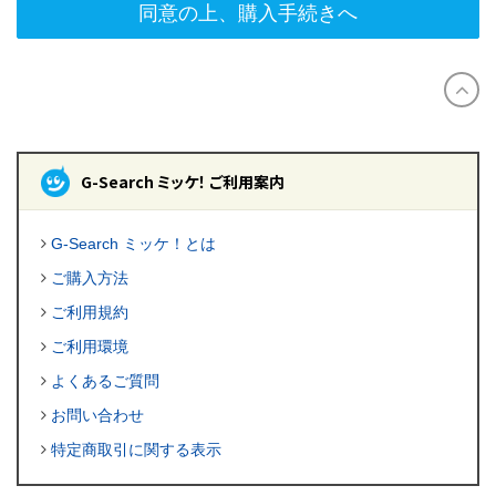
同意の上、購入手続きへ
G-Search ミッケ！ ご利用案内
G-Search ミッケ！とは
ご購入方法
ご利用規約
ご利用環境
よくあるご質問
お問い合わせ
特定商取引に関する表示