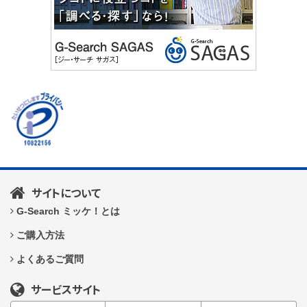
サイトについて
G-Search ミッケ！とは
ご購入方法
よくあるご質問
サービスサイト