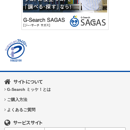
サイトについて
G-Search ミッケ！とは
ご購入方法
よくあるご質問
サービスサイト