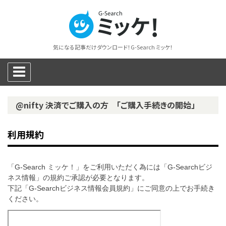
気になる記事だけダウンロード！G-Search ミッケ！
@nifty 決済でご購入の方 「ご購入手続きの開始」
利用規約
「G-Search ミッケ！」をご利用いただく為には「G-Searchビジ
ネス情報」の規約ご承認が必要となります。
下記「G-Searchビジネス情報会員規約」にご同意の上でお手続き
ください。