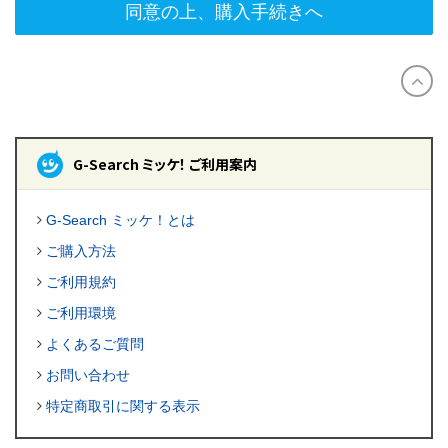
同意の上、購入手続きへ
G-Search ミッケ！ ご利用案内
G-Search ミッケ！とは
ご購入方法
ご利用規約
ご利用環境
よくあるご質問
お問い合わせ
特定商取引に関する表示