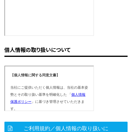
個人情報の取り扱いについて
ご利用規約／個人情報の取り扱いに