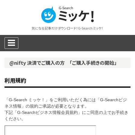
気になる記事だけダウンロード！G-Search ミッケ！
@nifty 決済でご購入の方 「ご購入手続きの開始」
利用規約
「G-Search ミッケ！」をご利用いただく為には「G-Searchビジ
ネス情報」の規約ご承認が必要となります。
下記「G-Searchビジネス情報会員規約」にご同意の上でお手続き
ください。