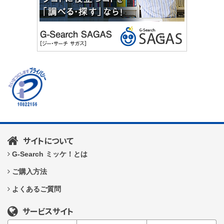
サイトについて
G-Search ミッケ！とは
ご購入方法
よくあるご質問
サービスサイト