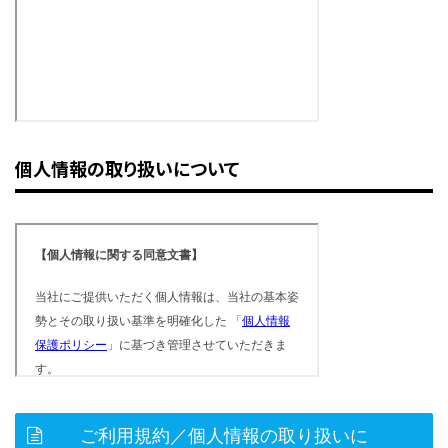
個人情報の取り扱いについて
ご利用規約／個人情報の取り扱いに