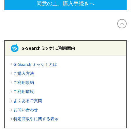
同意の上、購入手続きへ
G-Search ミッケ！ ご利用案内
G-Search ミッケ！とは
ご購入方法
ご利用規約
ご利用環境
よくあるご質問
お問い合わせ
特定商取引に関する表示