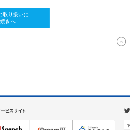
の取り扱いに
手続きへ
サービスサイト
T