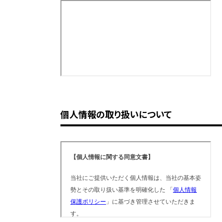
個人情報の取り扱いについて