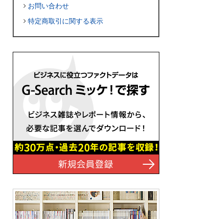
お問い合わせ
特定商取引に関する表示