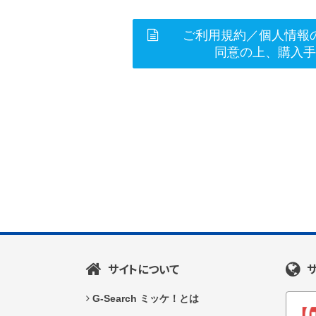
ご利用規約／個人情報
同意の上、購入
サイトについて
G-Search ミッケ！とは