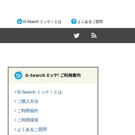
G-Search ミッケ！とは
よくあるご質問
G-Search ミッケ！ ご利用案内
G-Search ミッケ！とは
ご購入方法
ご利用規約
ご利用環境
よくあるご質問