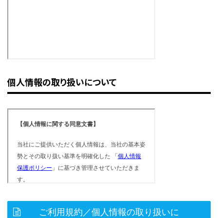
個人情報の取り扱いについて
ご利用規約／個人情報の取り扱いに