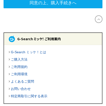
同意の上、購入手続きへ
G-Search ミッケ！ ご利用案内
G-Search ミッケ！とは
ご購入方法
ご利用規約
ご利用環境
よくあるご質問
お問い合わせ
特定商取引に関する表示