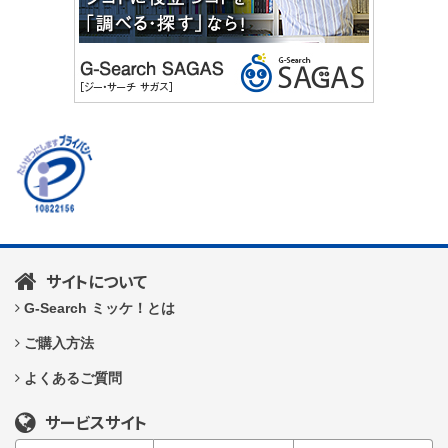
サイトについて
G-Search ミッケ！とは
ご購入方法
よくあるご質問
サービスサイト