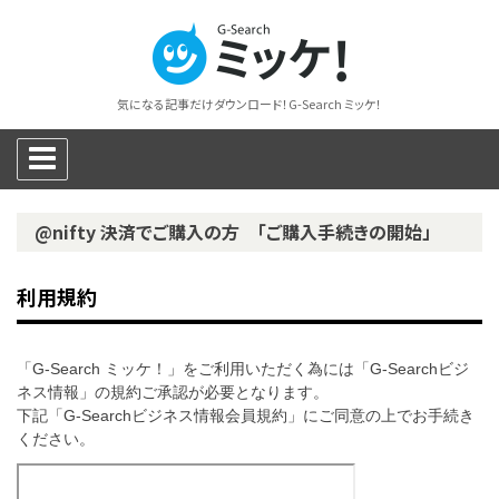
気になる記事だけダウンロード！G-Search ミッケ！
@nifty 決済でご購入の方 「ご購入手続きの開始」
利用規約
「G-Search ミッケ！」をご利用いただく為には「G-Searchビジ
ネス情報」の規約ご承認が必要となります。
下記「G-Searchビジネス情報会員規約」にご同意の上でお手続き
ください。