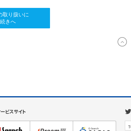
の取り扱いに
手続きへ
サービスサイト
T