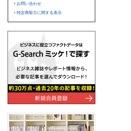
お問い合わせ
特定商取引に関する表示