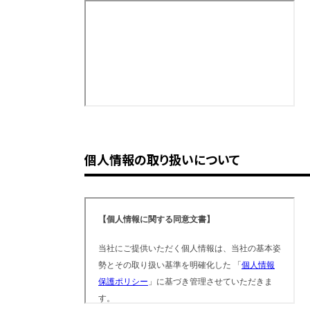
個人情報の取り扱いについて