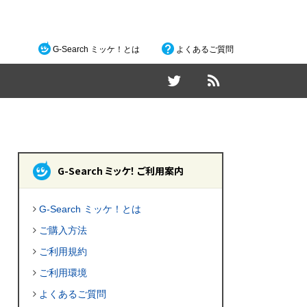
G-Search ミッケ！とは
よくあるご質問
G-Search ミッケ！ ご利用案内
G-Search ミッケ！とは
ご購入方法
ご利用規約
ご利用環境
よくあるご質問