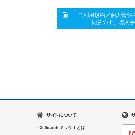
ご利用規約／個人情報
同意の上、購入
サイトについて
G-Search ミッケ！とは