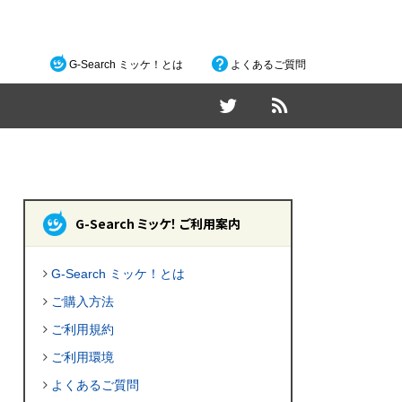
G-Search ミッケ！とは
よくあるご質問
G-Search ミッケ！ ご利用案内
G-Search ミッケ！とは
ご購入方法
ご利用規約
ご利用環境
よくあるご質問