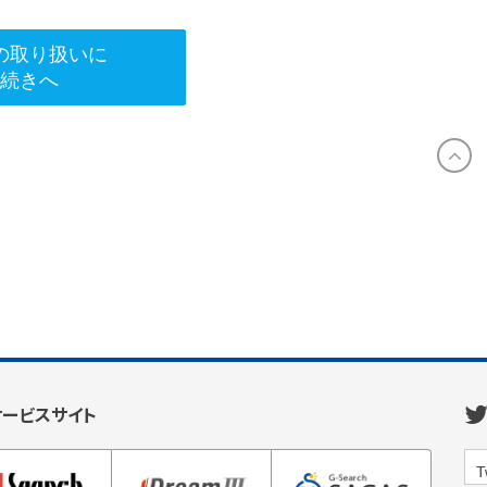
の取り扱いに
手続きへ
サービスサイト
T