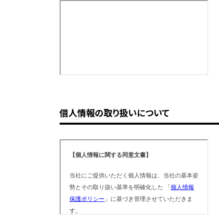
個人情報の取り扱いについて