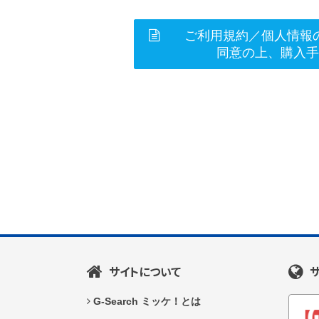
ご利用規約／個人情報
同意の上、購入
サイトについて
G-Search ミッケ！とは