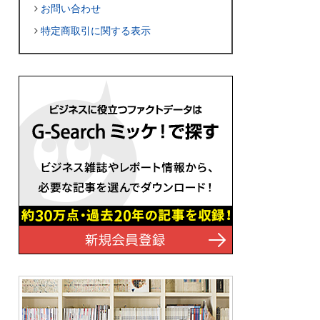
お問い合わせ
特定商取引に関する表示