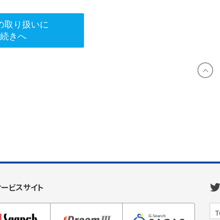
の取り扱いに
手続きへ
サービスサイト
T