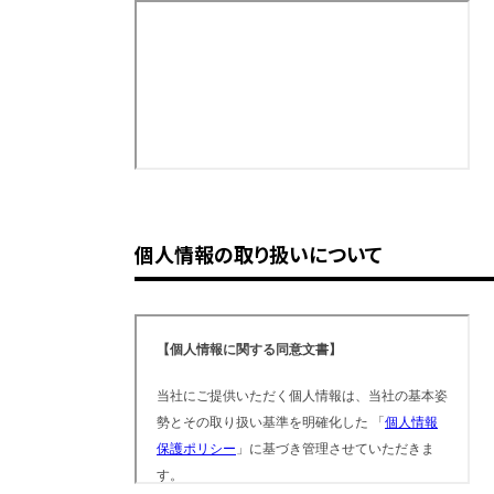
個人情報の取り扱いについて