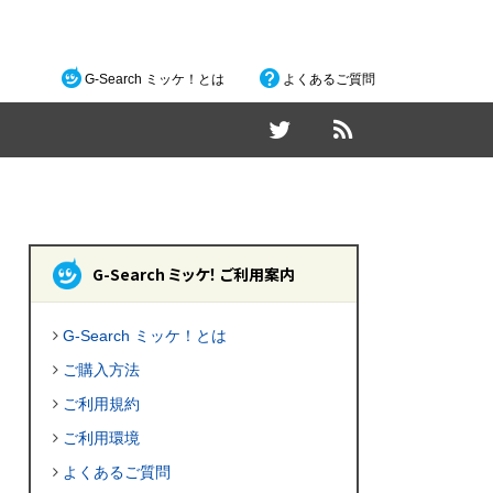
G-Search ミッケ！とは
よくあるご質問
G-Search ミッケ！ ご利用案内
G-Search ミッケ！とは
ご購入方法
ご利用規約
ご利用環境
よくあるご質問