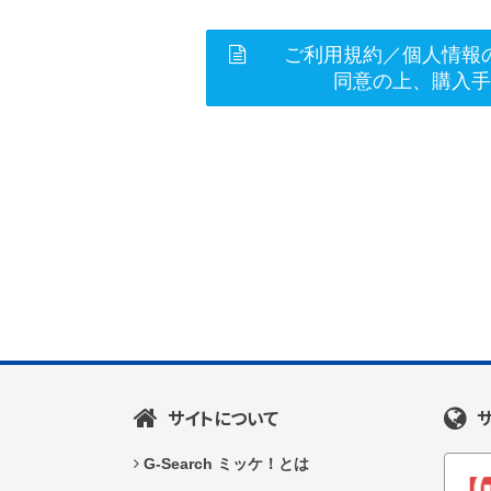
ご利用規約／個人情報
同意の上、購入
サイトについて
G-Search ミッケ！とは