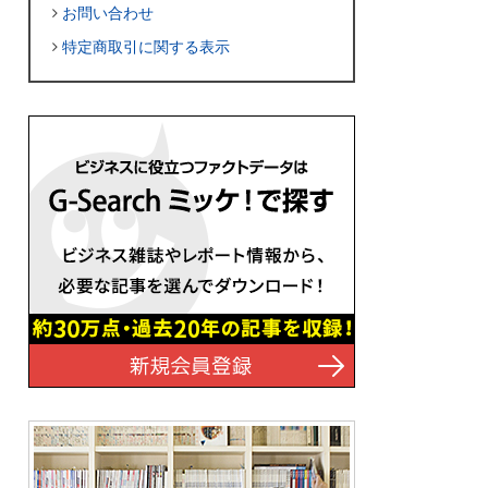
お問い合わせ
特定商取引に関する表示