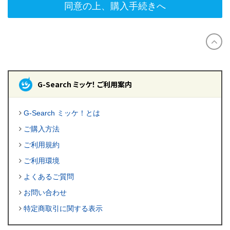
同意の上、購入手続きへ
G-Search ミッケ！ ご利用案内
G-Search ミッケ！とは
ご購入方法
ご利用規約
ご利用環境
よくあるご質問
お問い合わせ
特定商取引に関する表示