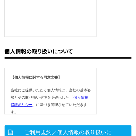
個人情報の取り扱いについて
ご利用規約／個人情報の取り扱いに