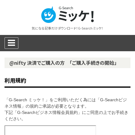
気になる記事だけダウンロード！G-Search ミッケ！
@nifty 決済でご購入の方 「ご購入手続きの開始」
利用規約
「G-Search ミッケ！」をご利用いただく為には「G-Searchビジ
ネス情報」の規約ご承認が必要となります。
下記「G-Searchビジネス情報会員規約」にご同意の上でお手続き
ください。