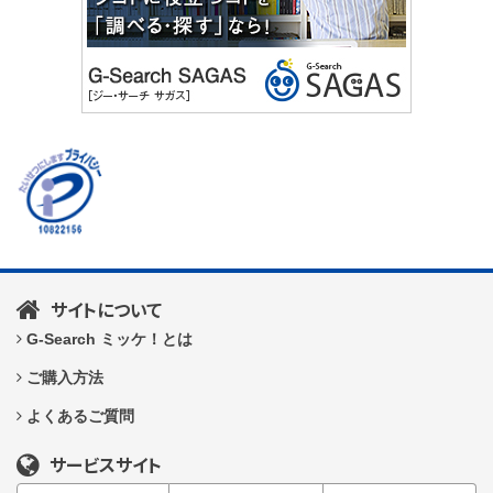
サイトについて
G-Search ミッケ！とは
ご購入方法
よくあるご質問
サービスサイト