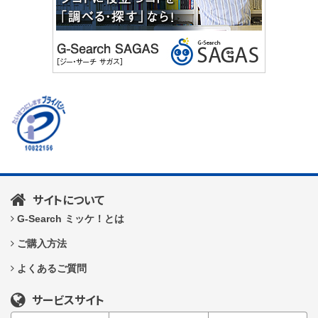
サイトについて
G-Search ミッケ！とは
ご購入方法
よくあるご質問
サービスサイト