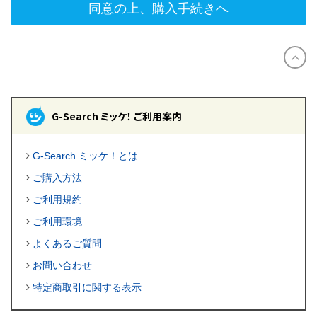
同意の上、購入手続きへ
G-Search ミッケ！ ご利用案内
G-Search ミッケ！とは
ご購入方法
ご利用規約
ご利用環境
よくあるご質問
お問い合わせ
特定商取引に関する表示