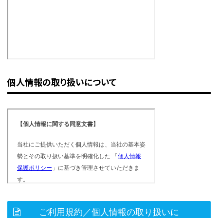
個人情報の取り扱いについて
ご利用規約／個人情報の取り扱いに