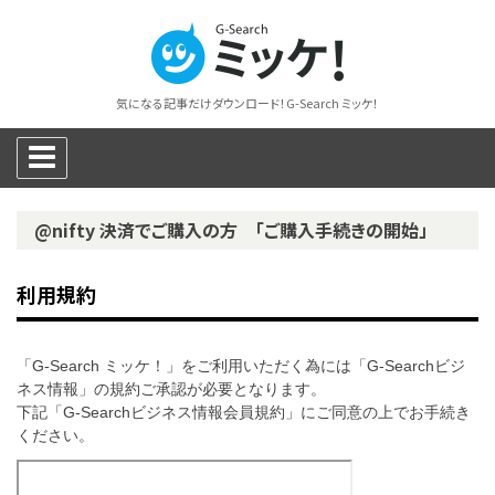
気になる記事だけダウンロード！G-Search ミッケ！
@nifty 決済でご購入の方 「ご購入手続きの開始」
利用規約
「G-Search ミッケ！」をご利用いただく為には「G-Searchビジ
ネス情報」の規約ご承認が必要となります。
下記「G-Searchビジネス情報会員規約」にご同意の上でお手続き
ください。