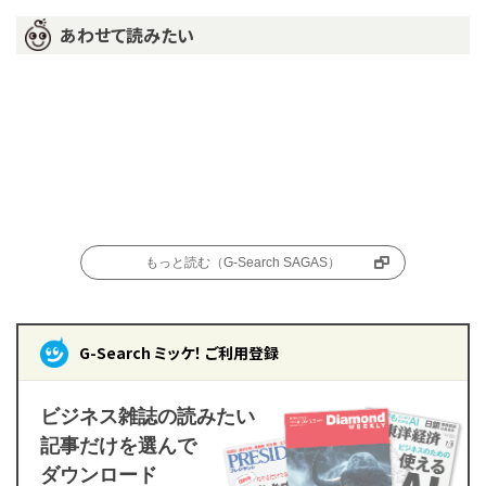
あわせて読みたい
もっと読む（G-Search SAGAS）
G-Search ミッケ！ ご利用登録
ビジネス雑誌の読みたい
記事だけを選んで
ダウンロード