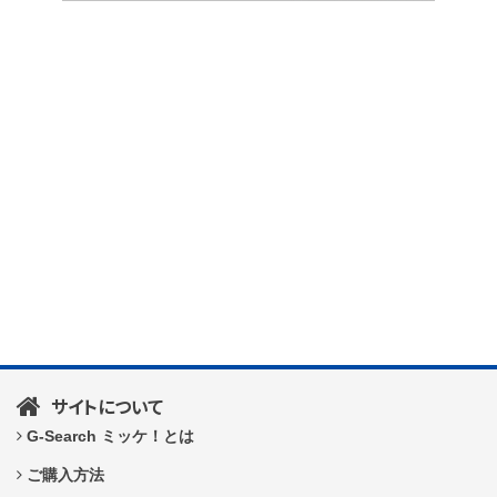
サイトについて
G-Search ミッケ！とは
ご購入方法