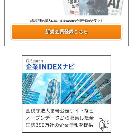
雑誌記事の購入には、G-Searchの会員登録が必要です
新規会員登録こちら