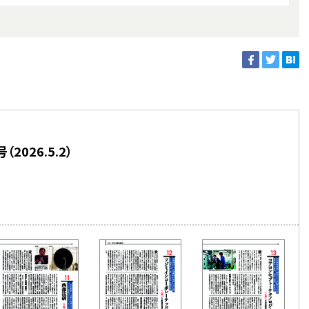
2026.5.2）