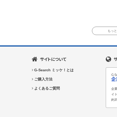
もっと読
サイトについて
G-Search ミッケ！とは
ご購入方法
よくあるご質問
企業
イ
約3