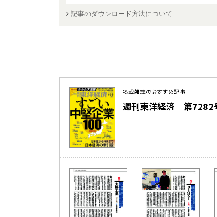
記事のダウンロード方法について
掲載雑誌のおすすめ記事
週刊東洋経済 第7282号（