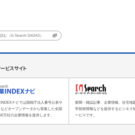
む（G-Search SAGAS）
サービスサイト
INDEXナビでは国税庁法人番号公表サ
新聞・雑誌記事、企業情報、住宅地
トなどオープンデータから収集した全国
学技術情報などを提供するビジネス
50万社の企業情報を提供します。
ービスです。