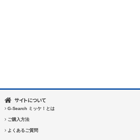
サイトについて
G-Search ミッケ！とは
ご購入方法
よくあるご質問