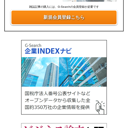
雑誌記事の購入には、G-Searchの会員登録が必要です
新規会員登録こちら