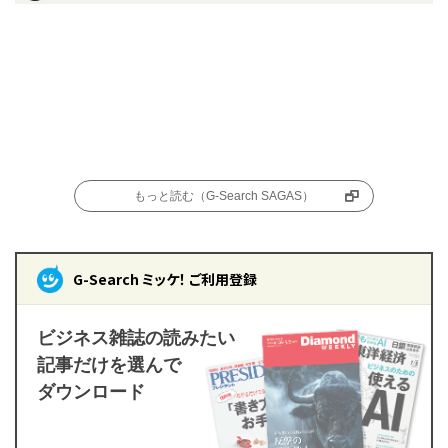
もっと読む（G-Search SAGAS）
G-Search ミッケ！ ご利用登録
ビジネス雑誌の読みたい
記事だけを選んで
ダウンロード