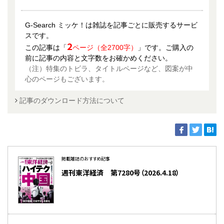
G-Search ミッケ！は雑誌を記事ごとに販売するサービ
スです。
2
この記事は「
ページ（全2700字）
」です。ご購入の
前に記事の内容と文字数をお確かめください。
（注）特集のトビラ、タイトルページなど、図案が中
心のページもございます。
記事のダウンロード方法について
掲載雑誌のおすすめ記事
週刊東洋経済 第7280号（2026.4.18）