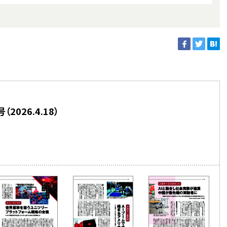
026.4.18）