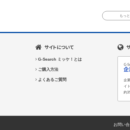
もっと読
サイトについて
G-Search ミッケ！とは
ご購入方法
よくあるご質問
企業
イ
約3
お問い合