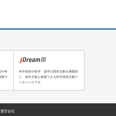
図や科
科学技術や医学・薬学の国内文献を網羅的
情報サ
に、海外文献も検索できる科学技術文献デ
ータベースです。
運営会社