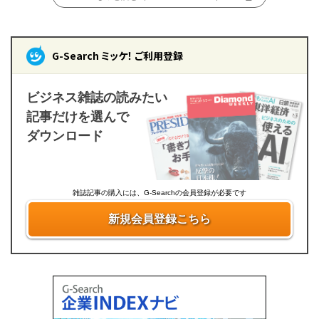
G-Search ミッケ！ ご利用登録
ビジネス雑誌の読みたい
記事だけを選んで
ダウンロード
雑誌記事の購入には、G-Searchの会員登録が必要です
新規会員登録こちら