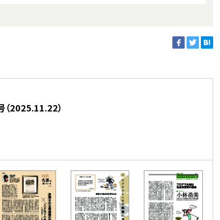
025.11.22）