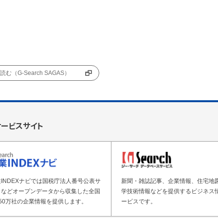
む（G-Search SAGAS）
サービスサイト
INDEXナビでは国税庁法人番号公表サ
新聞・雑誌記事、企業情報、住宅地
トなどオープンデータから収集した全国
学技術情報などを提供するビジネス
50万社の企業情報を提供します。
ービスです。