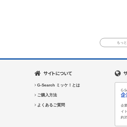
もっと読
サイトについて
G-Search ミッケ！とは
ご購入方法
よくあるご質問
企業
イ
約3